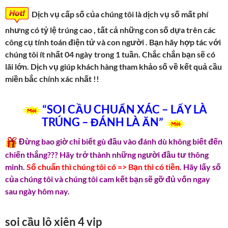
Dịch vụ cấp số của chúng tôi là dịch vụ số mất phí
nhưng có tỷ lệ trúng cao , tất cả những con số dựa trên các
công cụ tính toán điện tử và con người . Bạn hãy hợp tác với
chúng tôi ít nhất 04 ngày trong 1 tuần. Chắc chắn bạn sẽ có
lãi lớn. Dịch vụ giúp khách hàng tham khảo số về kết quả cầu
miền bắc chính xác nhất !!
“SOI CẦU CHUẨN XÁC – LẤY LÀ
TRÚNG – ĐÁNH LÀ ĂN”
Đừng bao giờ chỉ biết gù đầu vào đánh dù không biết đến
chiến thắng??? Hãy trở thành những người đầu tư thông
minh.
Số chuẩn thì chúng tôi có => Bạn thì có tiền
. Hãy lấy số
của chúng tôi và chúng tôi cam kết bạn sẽ gỡ đủ vốn ngay
sau ngày hôm nay.
soi cầu lô xiên 4 vip