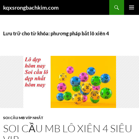
Chuyển
Tìm
kqxsrongbachkim.com
đến
kiếm
TRÌNH
nội
ĐƠN CƠ
dung
SỞ
Lưu trữ cho từ khóa: phương pháp bắt lô xiên 4
SOI CẦU MB VÍP NHẤT
SOI CẦU MB LÔ XIÊN 4 SIÊU