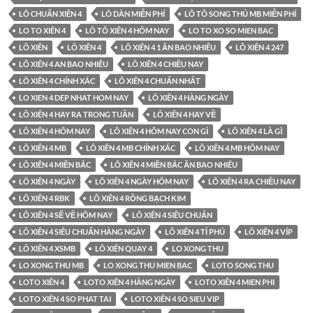
LÔ CHUẨN XIÊN 4
LÔ DÀN MIỄN PHÍ
LÔ TÔ SONG THỦ MB MIỄN PHÍ
LO TO XIÊN 4
LÔ TÔ XIÊN 4 HÔM NAY
LO TO XO SO MIEN BAC
LÔ XIÊN
LÔ XIÊN 4
LÔ XIÊN 4 1 ĂN BAO NHIÊU
LÔ XIÊN 4 247
LÔ XIÊN 4 AN BAO NHIÊU
LÔ XIÊN 4 CHIỀU NAY
LÔ XIÊN 4 CHÍNH XÁC
LÔ XIÊN 4 CHUẨN NHẤT
LO XIEN 4 DEP NHAT HOM NAY
LÔ XIÊN 4 HÀNG NGÀY
LÔ XIÊN 4 HAY RA TRONG TUẦN
LÔ XIÊN 4 HAY VỀ
LÔ XIÊN 4 HÔM NAY
LÔ XIÊN 4 HÔM NAY CON GÌ
LÔ XIÊN 4 LÀ GÌ
LÔ XIÊN 4 MB
LÔ XIÊN 4 MB CHÍNH XÁC
LÔ XIÊN 4 MB HÔM NAY
LÔ XIÊN 4 MIỀN BẮC
LÔ XIÊN 4 MIỀN BẮC ĂN BAO NHIÊU
LÔ XIÊN 4 NGÀY
LÔ XIÊN 4 NGÀY HÔM NAY
LÔ XIÊN 4 RA CHIỀU NAY
LÔ XIÊN 4 RBK
LÔ XIÊN 4 RỒNG BẠCH KIM
LÔ XIÊN 4 SẼ VỀ HÔM NAY
LÔ XIÊN 4 SIÊU CHUẨN
LÔ XIÊN 4 SIÊU CHUẨN HÀNG NGÀY
LÔ XIÊN 4 TỈ PHÚ
LÔ XIÊN 4 VÍP
LÔ XIÊN 4 XSMB
LÔ XIÊN QUAY 4
LO XONG THU
LO XONG THU MB
LO XONG THU MIEN BAC
LOTO SONG THU
LOTO XIÊN 4
LOTO XIÊN 4 HÀNG NGÀY
LOTO XIÊN 4 MIEN PHI
LOTO XIÊN 4 SO PHAT TAI
LOTO XIÊN 4 SO SIEU VIP