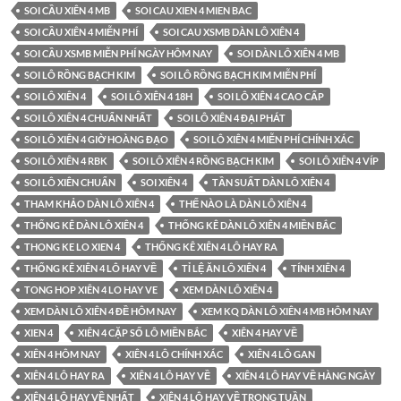
SOI CẦU XIÊN 4 MB
SOI CAU XIEN 4 MIEN BAC
SOI CẦU XIÊN 4 MIỄN PHÍ
SOI CAU XSMB DÀN LÔ XIÊN 4
SOI CẦU XSMB MIỄN PHÍ NGÀY HÔM NAY
SOI DÀN LÔ XIÊN 4 MB
SOI LÔ RỒNG BẠCH KIM
SOI LÔ RỒNG BẠCH KIM MIỄN PHÍ
SOI LÔ XIÊN 4
SOI LÔ XIÊN 4 18H
SOI LÔ XIÊN 4 CAO CẤP
SOI LÔ XIÊN 4 CHUẨN NHẤT
SOI LÔ XIÊN 4 ĐẠI PHÁT
SOI LÔ XIÊN 4 GIỜ HOÀNG ĐẠO
SOI LÔ XIÊN 4 MIỄN PHÍ CHÍNH XÁC
SOI LÔ XIÊN 4 RBK
SOI LÔ XIÊN 4 RỒNG BẠCH KIM
SOI LÔ XIÊN 4 VÍP
SOI LÔ XIÊN CHUẨN
SOI XIÊN 4
TẦN SUẤT DÀN LÔ XIÊN 4
THAM KHẢO DÀN LÔ XIÊN 4
THẾ NÀO LÀ DÀN LÔ XIÊN 4
THỐNG KÊ DÀN LÔ XIÊN 4
THỐNG KÊ DÀN LÔ XIÊN 4 MIỀN BẮC
THONG KE LO XIEN 4
THỐNG KÊ XIÊN 4 LÔ HAY RA
THỐNG KÊ XIÊN 4 LÔ HAY VỀ
TỈ LỆ ĂN LÔ XIÊN 4
TÍNH XIÊN 4
TONG HOP XIÊN 4 LO HAY VE
XEM DÀN LÔ XIÊN 4
XEM DÀN LÔ XIÊN 4 ĐỀ HÔM NAY
XEM KQ DÀN LÔ XIÊN 4 MB HÔM NAY
XIEN 4
XIÊN 4 CẶP SỐ LÔ MIỀN BẮC
XIÊN 4 HAY VỀ
XIÊN 4 HÔM NAY
XIÊN 4 LÔ CHÍNH XÁC
XIÊN 4 LÔ GAN
XIÊN 4 LÔ HAY RA
XIÊN 4 LÔ HAY VỀ
XIÊN 4 LÔ HAY VỀ HÀNG NGÀY
XIÊN 4 LÔ HAY VỀ NHẤT
XIÊN 4 LÔ HAY VỀ TRONG TUẦN