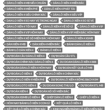
DÀN LÔ XIÊN 4 MB SIÊU CHUẨN
DÀN LÔ XIÊN 4 MIỀN BẮC
DÀN LÔ XIÊN 4 MIỀN PHÍ
DÀN LÔ XIÊN 4 PHÁT TÀI
DÀN LÔ XIÊN 4 SIÊU CHÍNH XÁC
DÀN LÔ XIÊN 4 SIÊU VÍP
DAN LO XIÊN 4 SO HAY VE TRONG NGAY
DAN LO XIÊN 4 SO SE VE
DÀN LÔ XIÊN 4 TỐI NAY
DÀN LÔ XIÊN 4 VỀ SỐ GÌ
DÀN LÔ XIÊN 4 VIP
DÀN LÔ XIÊN 4 VIP HÔM NAY
DÀN LÔ XIÊN 4 VIP MIỀN BẮC HÔM NAY
DÀN LÔ XIÊN 4 XỔ SỐ MIỀN BẮC HÔM NAY
DÀN LÔ XIÊN 4 XSMB
DÀN XIÊN 4 MB
DÀN XIÊN 4 MIỀN BẮC
ĐÁNH DÀN LÔ XIÊN 4
ĐÁNH LÔ DÀN XIÊN 4
ĐÁNH LÔ XIÊN 4
DỰ ĐOÁN CẦU DÀN LÔ XIÊN 4
DỰ ĐOÁN CẦU STL
DỰ ĐOÁN CHÍNH XÁC DÀN LÔ XIÊN 4
DU DOAN DÀN LÔ XIÊN 4 888
DỰ ĐOÁN DÀN LÔ XIÊN 4 HÔM NAY
DỰ ĐOÁN KẾT QUẢ LÔ MB
DỰ ĐOÁN LÔ XIÊN 4
DỰ ĐOÁN LÔ XIÊN 4 CHÍNH XÁC
DỰ ĐOÁN LÔ XIÊN 4 MIỄN PHÍ
DỰ ĐOÁN LÔ XIÊN 4 RỒNG BẠCH KIM
DỰ ĐOÁN LOTO XIÊN 4
DU DOAN SONG THU LO
DỰ ĐOÁN STL MB
DỰ ĐOÁN XIÊN 4
DỰ ĐOÁN XỔ SỐ MIỀN BẮC
DỰ ĐOÁN XSMB LÔ XIÊN 4
GHÉP DÀN LÔ XIÊN 4
GHÉP LÔ XIÊN 4
HÔM NAY ĐÁNH LÔ XIÊN 3 CON GÌ
KẾT QUẢ LÔ XIÊN 4
KẾT QUẢ LÔ XIÊN 4 CHÍNH XÁC
KINH NGHIỆM ĐÁNH LÔ XIÊN MIỀN BẮC