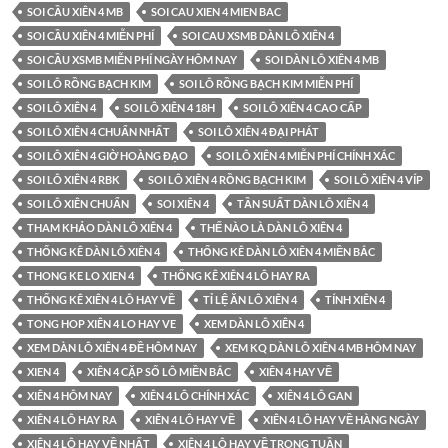
SOI CẦU XIÊN 4 MB
SOI CAU XIEN 4 MIEN BAC
SOI CẦU XIÊN 4 MIỄN PHÍ
SOI CAU XSMB DÀN LÔ XIÊN 4
SOI CẦU XSMB MIỄN PHÍ NGÀY HÔM NAY
SOI DÀN LÔ XIÊN 4 MB
SOI LÔ RỒNG BẠCH KIM
SOI LÔ RỒNG BẠCH KIM MIỄN PHÍ
SOI LÔ XIÊN 4
SOI LÔ XIÊN 4 18H
SOI LÔ XIÊN 4 CAO CẤP
SOI LÔ XIÊN 4 CHUẨN NHẤT
SOI LÔ XIÊN 4 ĐẠI PHÁT
SOI LÔ XIÊN 4 GIỜ HOÀNG ĐẠO
SOI LÔ XIÊN 4 MIỄN PHÍ CHÍNH XÁC
SOI LÔ XIÊN 4 RBK
SOI LÔ XIÊN 4 RỒNG BẠCH KIM
SOI LÔ XIÊN 4 VÍP
SOI LÔ XIÊN CHUẨN
SOI XIÊN 4
TẦN SUẤT DÀN LÔ XIÊN 4
THAM KHẢO DÀN LÔ XIÊN 4
THẾ NÀO LÀ DÀN LÔ XIÊN 4
THỐNG KÊ DÀN LÔ XIÊN 4
THỐNG KÊ DÀN LÔ XIÊN 4 MIỀN BẮC
THONG KE LO XIEN 4
THỐNG KÊ XIÊN 4 LÔ HAY RA
THỐNG KÊ XIÊN 4 LÔ HAY VỀ
TỈ LỆ ĂN LÔ XIÊN 4
TÍNH XIÊN 4
TONG HOP XIÊN 4 LO HAY VE
XEM DÀN LÔ XIÊN 4
XEM DÀN LÔ XIÊN 4 ĐỀ HÔM NAY
XEM KQ DÀN LÔ XIÊN 4 MB HÔM NAY
XIEN 4
XIÊN 4 CẶP SỐ LÔ MIỀN BẮC
XIÊN 4 HAY VỀ
XIÊN 4 HÔM NAY
XIÊN 4 LÔ CHÍNH XÁC
XIÊN 4 LÔ GAN
XIÊN 4 LÔ HAY RA
XIÊN 4 LÔ HAY VỀ
XIÊN 4 LÔ HAY VỀ HÀNG NGÀY
XIÊN 4 LÔ HAY VỀ NHẤT
XIÊN 4 LÔ HAY VỀ TRONG TUẦN